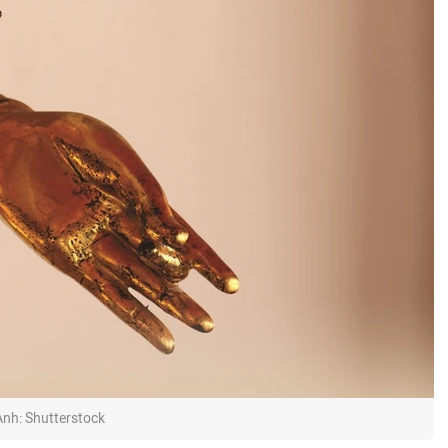
Ảnh: Shutterstock