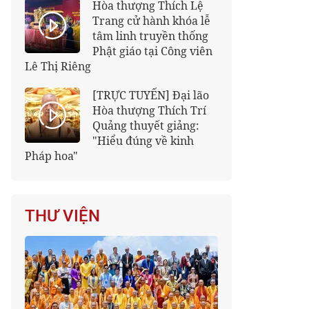
Hòa thượng Thích Lệ
Trang cử hành khóa lễ
tâm linh truyền thống
Phật giáo tại Công viên
Lê Thị Riêng
[TRỰC TUYẾN] Đại lão
Hòa thượng Thích Trí
Quảng thuyết giảng:
"Hiểu đúng về kinh
Pháp hoa"
THƯ VIỆN