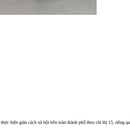
iện giãn cách xã hội trên toàn thành phố theo chỉ thị 15, riêng q