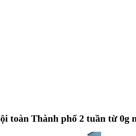
 toàn Thành phố 2 tuần từ 0g n