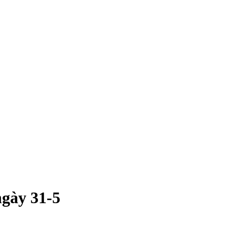
gày 31-5