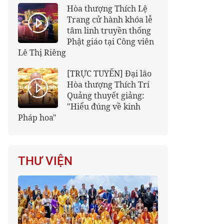
Hòa thượng Thích Lệ
Trang cử hành khóa lễ
tâm linh truyền thống
Phật giáo tại Công viên
Lê Thị Riêng
[TRỰC TUYẾN] Đại lão
Hòa thượng Thích Trí
Quảng thuyết giảng:
"Hiểu đúng về kinh
Pháp hoa"
THƯ VIỆN