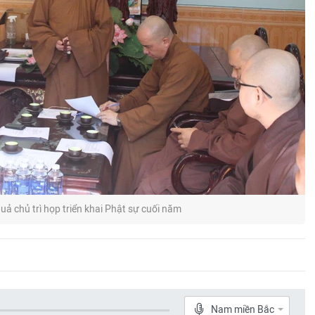
ả chủ trì họp triển khai Phật sự cuối năm
Nam miền Bắc