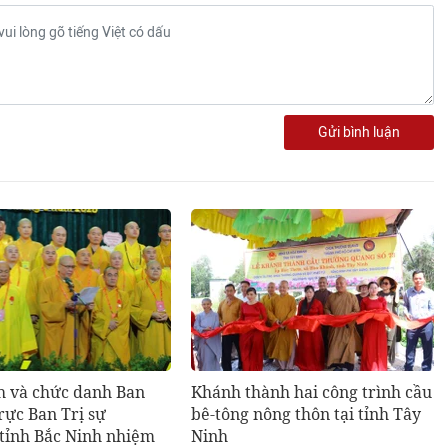
Gửi bình luận
h và chức danh Ban
Khánh thành hai công trình cầu
rực Ban Trị sự
bê-tông nông thôn tại tỉnh Tây
ỉnh Bắc Ninh nhiệm
Ninh