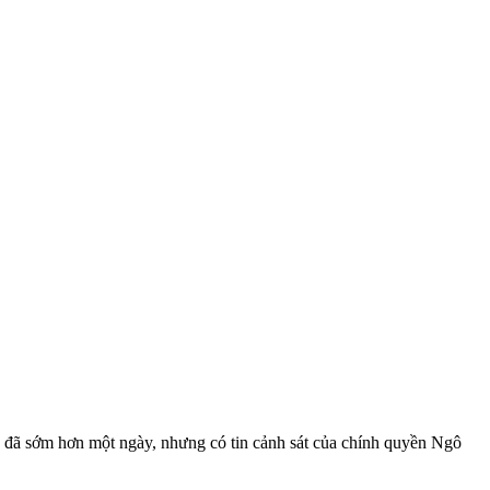
a đã sớm hơn một ngày, nhưng có tin cảnh sát của chính quyền Ngô