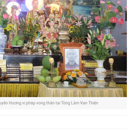
uyên Hương vị pháp vong thân tại Tòng Lâm Vạn Thiện