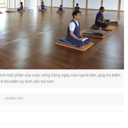
thành một phần của cuộc sống hàng ngày của người dân, giúp họ kiểm
à tìm kiếm sự bình yên nội tâm
QUẢNG CÁO