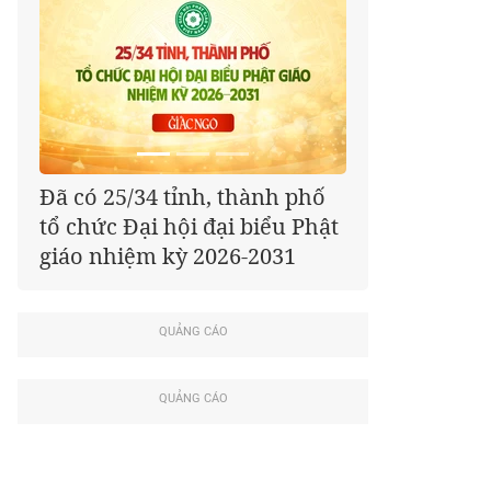
Đã có 25/34 tỉnh, thành phố
tổ chức Đại hội đại biểu Phật
giáo nhiệm kỳ 2026-2031
QUẢNG CÁO
QUẢNG CÁO