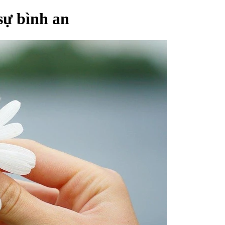
sự bình an