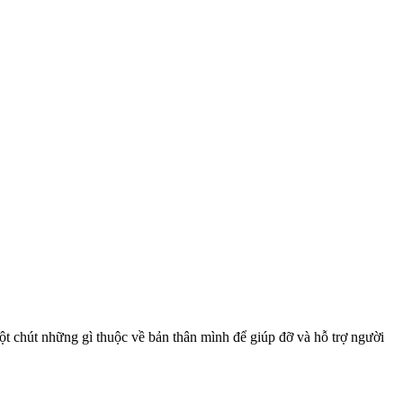
t chút những gì thuộc về bản thân mình để giúp đỡ và hỗ trợ người