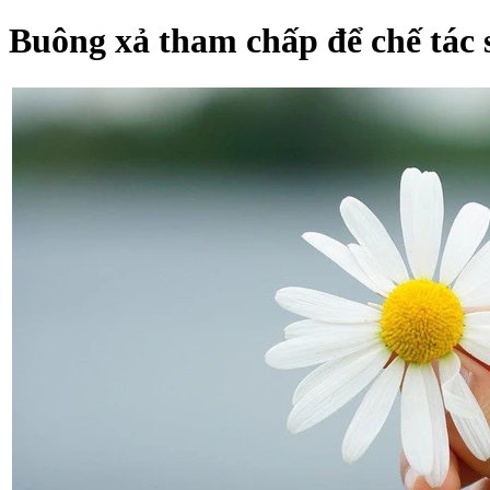
Buông xả tham chấp để chế tác 