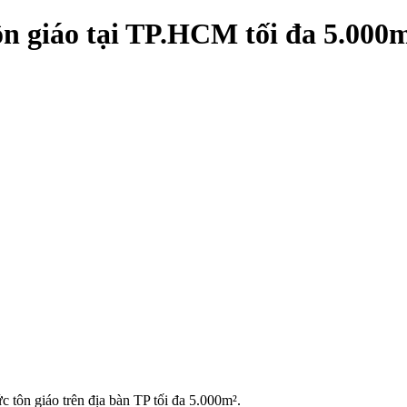
ôn giáo tại TP.HCM tối đa 5.000
ôn giáo trên địa bàn TP tối đa 5.000m².