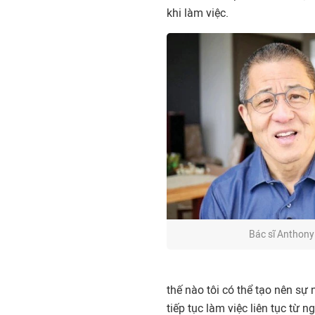
khi làm việc.
Bác sĩ Anthony
thế nào tôi có thể tạo nên sự
tiếp tục làm việc liên tục từ 