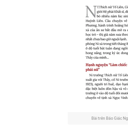
Bài trên Báo Giác Ng