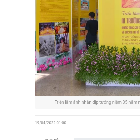
Triễn lãm ảnh nhân dịp tưởng niệm 35 năm 
19/04/2022 01:00